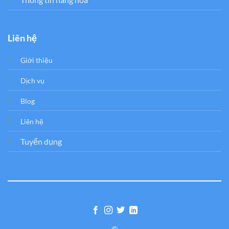
Liên hệ
Giới thiệu
Dịch vụ
Blog
Liên hệ
Tuyển dụng
©