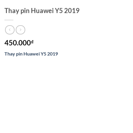
Thay pin Huawei Y5 2019
450.000
₫
Thay pin Huawei Y5 2019