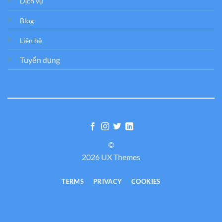
Dịch vụ
Blog
Liên hệ
Tuyển dụng
©
2026 UX Themes
TERMS
PRIVACY
COOKIES