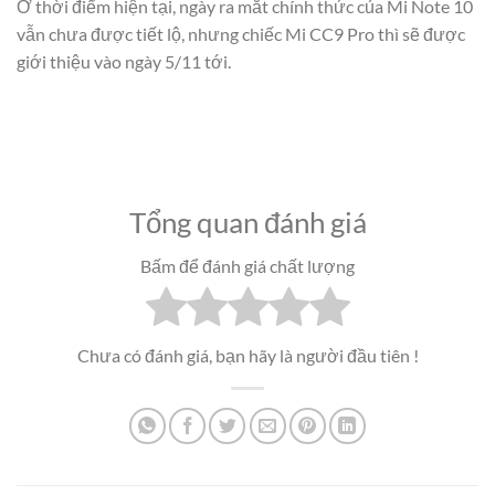
Ở thời điểm hiện tại, ngày ra mắt chính thức của Mi Note 10
vẫn chưa được tiết lộ, nhưng chiếc Mi CC9 Pro thì sẽ được
giới thiệu vào ngày 5/11 tới.
Tổng quan đánh giá
Bấm để đánh giá chất lượng
Chưa có đánh giá, bạn hãy là người đầu tiên !