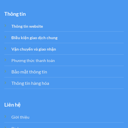
Thông tin
Thông tin website
Điều kiện giao dịch chung
Vận chuyển và giao nhận
Phương thức thanh toán
Bảo mật thông tin
Thông tin hàng hóa
Liên hệ
Giới thiệu