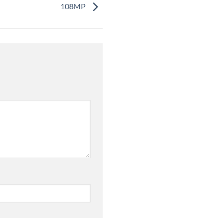
108MP