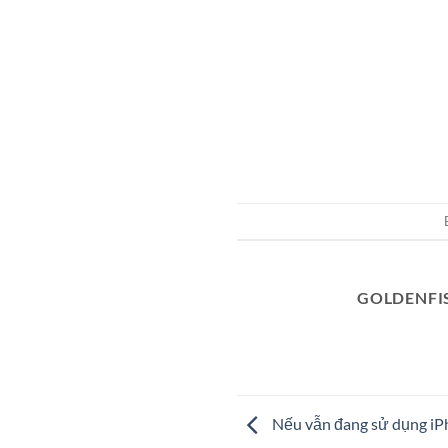
GOLDENFI
Nếu vẫn đang sử dụng iPh