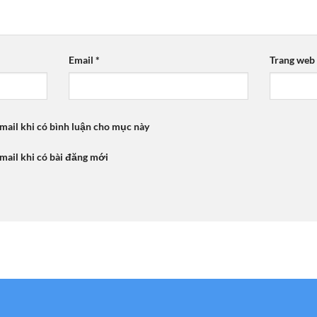
Email
*
Trang web
mail khi có bình luận cho mục này
mail khi có bài đăng mới