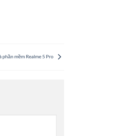
 và phần mềm Realme 5 Pro