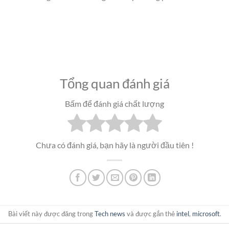
Tổng quan đánh giá
Bấm để đánh giá chất lượng
Chưa có đánh giá, bạn hãy là người đầu tiên !
Bài viết này được đăng trong
Tech news
và được gắn thẻ
intel
,
microsoft
.