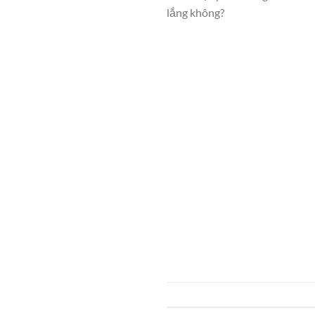
lắng không?