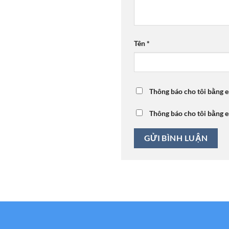
Tên
*
Thông báo cho tôi bằng e
Thông báo cho tôi bằng e