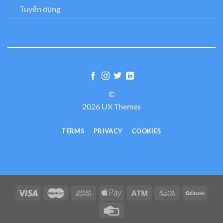
Tuyển dụng
©
2026 UX Themes
TERMS
PRIVACY
COOKIES