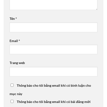
Tên
*
Email
*
Trang web
Thông báo cho tôi bằng email khi có bình luận cho
mục này
Thông báo cho tôi bằng email khi có bài đăng mới