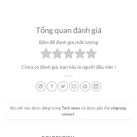
Tổng quan đánh giá
Bấm để đánh giá chất lượng
Chưa có đánh giá, bạn hãy là người đầu tiên !
Bài viết này được đăng trong
Tech news
và được gắn thẻ
vingroup
,
vsmart
.