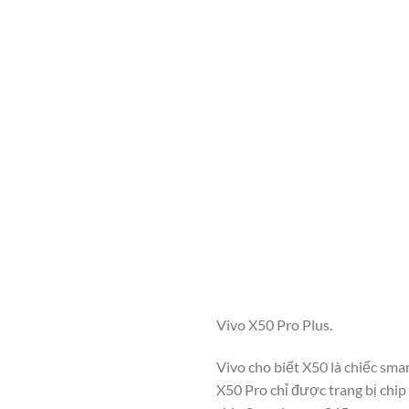
Vivo X50 Pro Plus.
Vivo cho biết X50 là chiếc sma
X50 Pro chỉ được trang bị chip