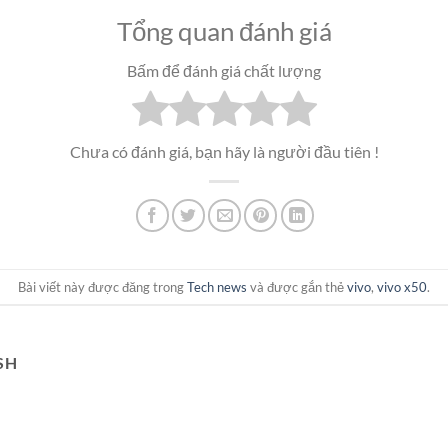
Tổng quan đánh giá
Bấm để đánh giá chất lượng
Chưa có đánh giá, bạn hãy là người đầu tiên !
Bài viết này được đăng trong
Tech news
và được gắn thẻ
vivo
,
vivo x50
.
SH