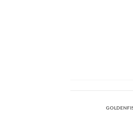
GOLDENFI