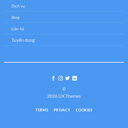
Dịch vụ
Blog
Liên hệ
Tuyển dụng
©
2026 UX Themes
TERMS
PRIVACY
COOKIES