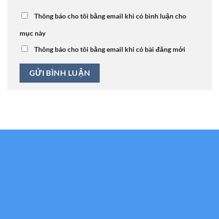
Thông báo cho tôi bằng email khi có bình luận cho
mục này
Thông báo cho tôi bằng email khi có bài đăng mới