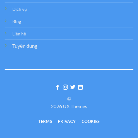
Dịch vụ
Blog
Liên hệ
Tuyển dụng
©
2026 UX Themes
TERMS
PRIVACY
COOKIES