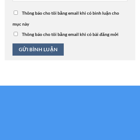
Thông báo cho tôi bằng email khi có bình luận cho
mục này
Thông báo cho tôi bằng email khi có bài đăng mới