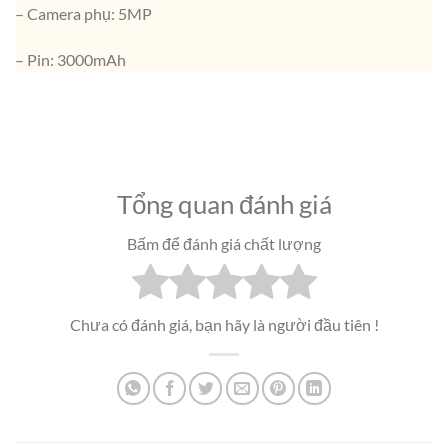
– Camera phụ: 5MP
– Pin: 3000mAh
Tổng quan đánh giá
Bấm để đánh giá chất lượng
Chưa có đánh giá, bạn hãy là người đầu tiên !