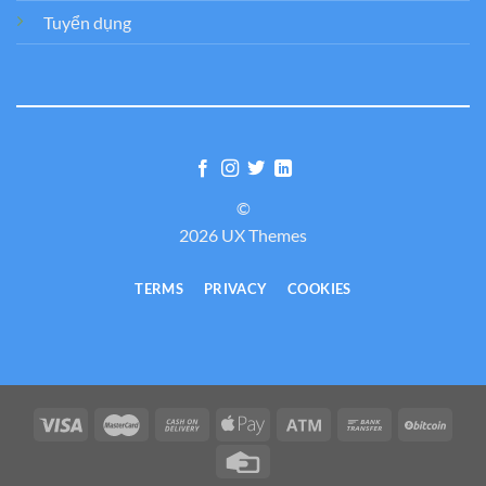
Tuyển dụng
©
2026 UX Themes
TERMS
PRIVACY
COOKIES