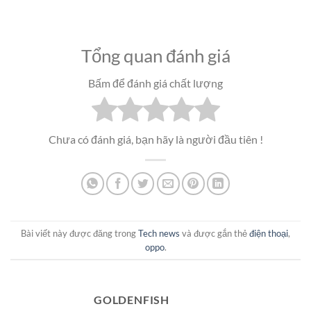
Tổng quan đánh giá
Bấm để đánh giá chất lượng
Chưa có đánh giá, bạn hãy là người đầu tiên !
Bài viết này được đăng trong
Tech news
và được gắn thẻ
điện thoại
,
oppo
.
GOLDENFISH