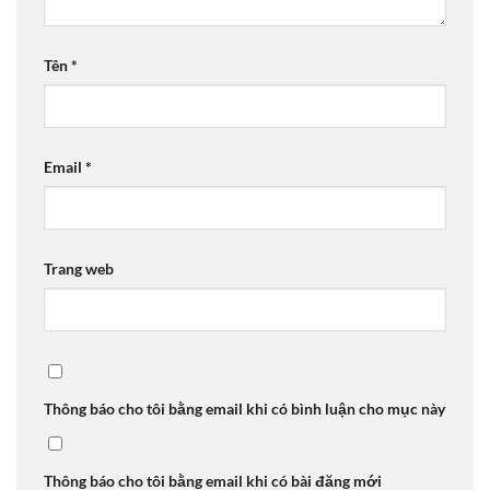
Tên
*
Email
*
Trang web
Thông báo cho tôi bằng email khi có bình luận cho mục này
Thông báo cho tôi bằng email khi có bài đăng mới