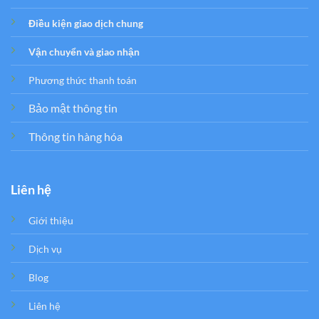
Điều kiện giao dịch chung
Vận chuyển và giao nhận
Phương thức thanh toán
Bảo mật thông tin
Thông tin hàng hóa
Liên hệ
Giới thiệu
Dịch vụ
Blog
Liên hệ