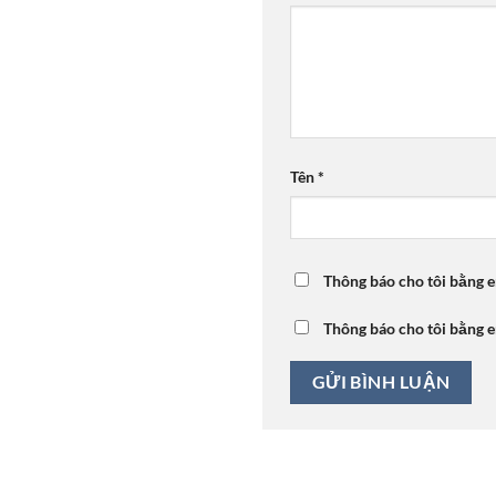
Tên
*
Thông báo cho tôi bằng e
Thông báo cho tôi bằng e