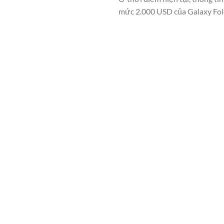
mức 2.000 USD của Galaxy Fold