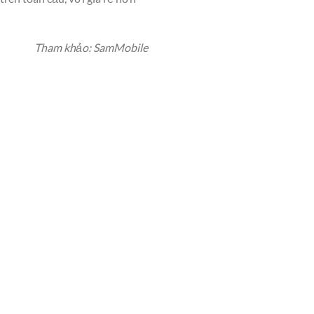
Tham khảo: SamMobile