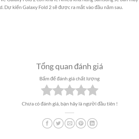
. Dự kiến Galaxy Fold 2 sẽ được ra mắt vào đầu năm sau.
Tổng quan đánh giá
Bấm để đánh giá chất lượng
Chưa có đánh giá, bạn hãy là người đầu tiên !