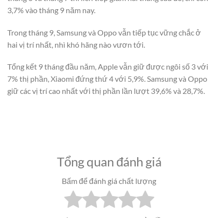
3,7% vào tháng 9 năm nay.
Trong tháng 9, Samsung và Oppo vẫn tiếp tục vững chắc ở
hai vị trí nhất, nhì khó hãng nào vươn tới.
Tổng kết 9 tháng đầu năm, Apple vẫn giữ được ngôi số 3 với
7% thị phần, Xiaomi đứng thứ 4 với 5,9%. Samsung và Oppo
giữ các vị trí cao nhất với thị phần lần lượt 39,6% và 28,7%.
Tổng quan đánh giá
Bấm để đánh giá chất lượng