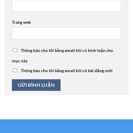
Trang web
Thông báo cho tôi bằng email khi có bình luận cho
mục này
Thông báo cho tôi bằng email khi có bài đăng mới