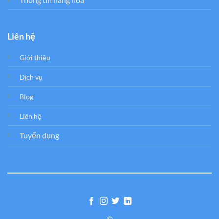
Liên hệ
Giới thiệu
Dịch vụ
Blog
Liên hệ
Tuyển dụng
©