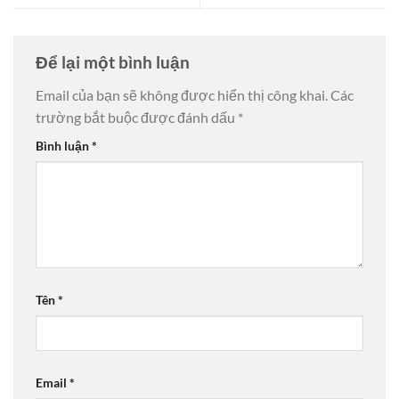
Để lại một bình luận
Email của bạn sẽ không được hiển thị công khai.
Các
trường bắt buộc được đánh dấu
*
Bình luận
*
Tên
*
Email
*