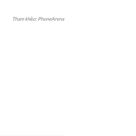
Tham khảo: PhoneArena