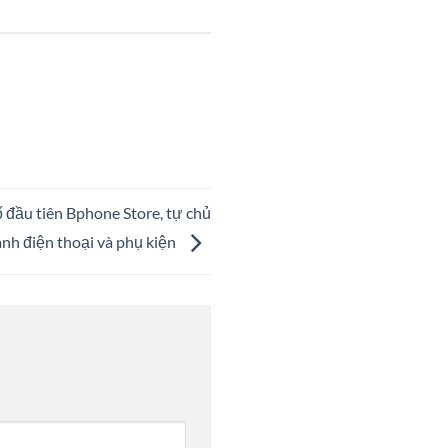
đầu tiên Bphone Store, tự chủ
ành điện thoại và phụ kiện