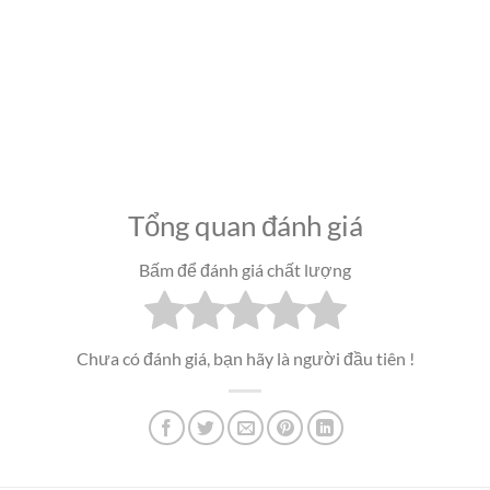
Tổng quan đánh giá
Bấm để đánh giá chất lượng
Chưa có đánh giá, bạn hãy là người đầu tiên !