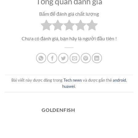
Tổng quan đánh giá
Bấm để đánh giá chất lượng
Chưa có đánh giá, bạn hãy là người đầu tiên !
Bài viết này được đăng trong
Tech news
và được gắn thẻ
android
,
huawei
.
GOLDENFISH