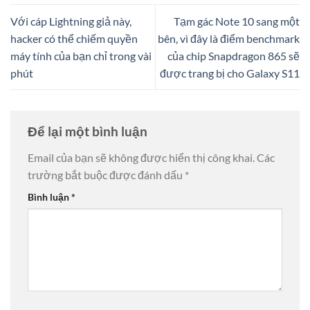
Với cáp Lightning giả này,
Tạm gác Note 10 sang một
hacker có thể chiếm quyền
bên, vì đây là điểm benchmark
máy tính của bạn chỉ trong vài
của chip Snapdragon 865 sẽ
phút
được trang bị cho Galaxy S11
Để lại một bình luận
Email của bạn sẽ không được hiển thị công khai.
Các
trường bắt buộc được đánh dấu
*
Bình luận
*