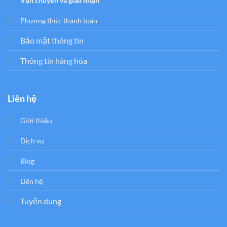
Vận chuyển và giao nhận
Phương thức thanh toán
Bảo mật thông tin
Thông tin hàng hóa
Liên hệ
Giới thiệu
Dịch vụ
Blog
Liên hệ
Tuyển dụng