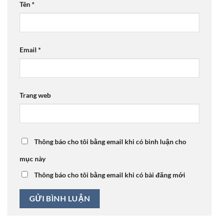
Tên
*
Email
*
Trang web
Thông báo cho tôi bằng email khi có bình luận cho
mục này
Thông báo cho tôi bằng email khi có bài đăng mới