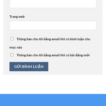
Trang web
Thông báo cho tôi bằng email khi có bình luận cho
mục này
Thông báo cho tôi bằng email khi có bài đăng mới