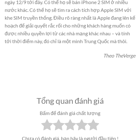
ngày 12/9 tới đây. Có thể họ sẽ bán iPhone 2 SIM ở nhiều
nước khác. Có thể họ sẽ tìm ra cách tích hợp Apple SIM với
khe SIM truyền thống. Điều rõ ràng nhất là Apple đang lên kế
hoạch để giải quyết rắc rối cho những khách hàng muốn có
được nhiều quyền lợi từ các nhà mạng khác nhau – và tính
tới thời điểm này, đó chỉ là một mình Trung Quốc mà thôi.
Theo TheVerge
Tổng quan đánh giá
Bấm để đánh giá chất lượng
Chưa có đánh giá, bạn hãy là người đầu tiên !