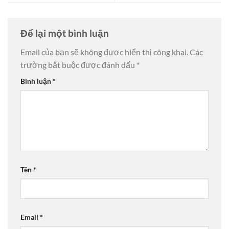
Để lại một bình luận
Email của bạn sẽ không được hiển thị công khai.
Các
trường bắt buộc được đánh dấu
*
Bình luận
*
Tên
*
Email
*