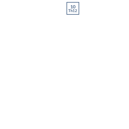
10
Th12