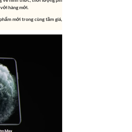
 với hàng mới.
phẩm mới trong cùng tầm giá,