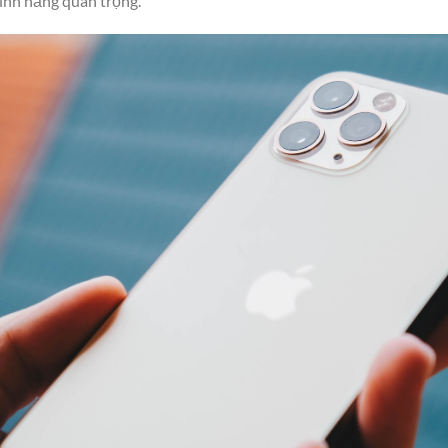
ính năng quan trọng.