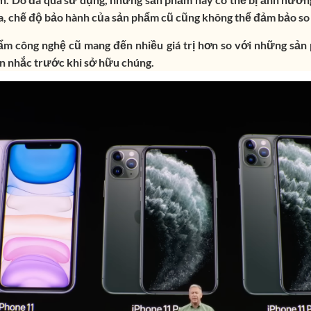
a, chế độ bảo hành của sản phẩm cũ cũng không thể đảm bảo so
ẩm công nghệ cũ mang đến nhiều giá trị hơn so với những sản 
n nhắc trước khi sở hữu chúng.