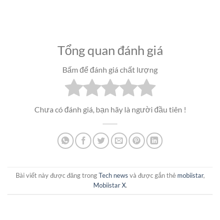
Tổng quan đánh giá
Bấm để đánh giá chất lượng
Chưa có đánh giá, bạn hãy là người đầu tiên !
Bài viết này được đăng trong
Tech news
và được gắn thẻ
mobiistar
,
Mobiistar X
.