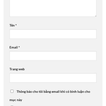
Tên
*
Email
*
Trang web
Thông báo cho tôi bằng email khi có bình luận cho
mục này