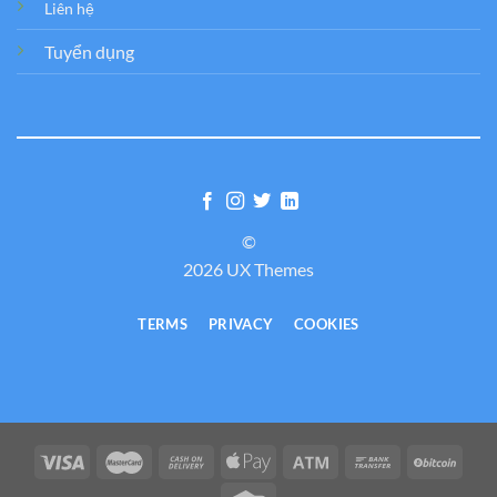
Liên hệ
Tuyển dụng
©
2026 UX Themes
TERMS
PRIVACY
COOKIES