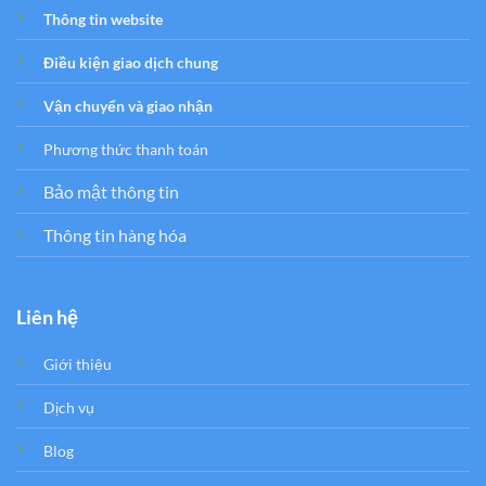
Thông tin website
Điều kiện giao dịch chung
Vận chuyển và giao nhận
Phương thức thanh toán
Bảo mật thông tin
Thông tin hàng hóa
Liên hệ
Giới thiệu
Dịch vụ
Blog