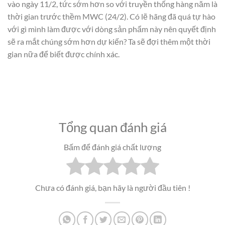
vào ngày 11/2, tức sớm hơn so với truyền thống hàng năm là
thời gian trước thềm MWC (24/2). Có lẽ hãng đã quá tự hào
với gì mình làm được với dòng sản phẩm này nên quyết định
sẽ ra mắt chúng sớm hơn dự kiến? Ta sẽ đợi thêm một thời
gian nữa để biết được chính xác.
Tổng quan đánh giá
Bấm để đánh giá chất lượng
Chưa có đánh giá, bạn hãy là người đầu tiên !