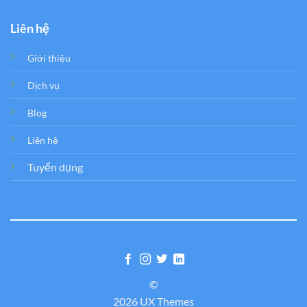
Liên hệ
Giới thiệu
Dịch vụ
Blog
Liên hệ
Tuyển dụng
©
2026 UX Themes