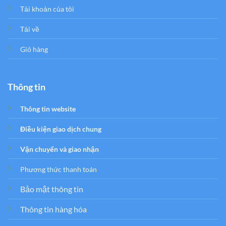
Tải khoản của tôi
Tải về
Giỏ hàng
Thông tin
Thông tin website
Điều kiện giao dịch chung
Vận chuyển và giao nhận
Phương thức thanh toán
Bảo mật thông tin
Thông tin hàng hóa