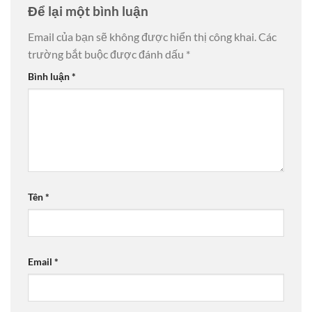
Để lại một bình luận
Email của bạn sẽ không được hiển thị công khai.
Các
trường bắt buộc được đánh dấu
*
Bình luận
*
Tên
*
Email
*