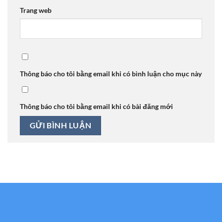
Trang web
Thông báo cho tôi bằng email khi có bình luận cho mục này
Thông báo cho tôi bằng email khi có bài đăng mới