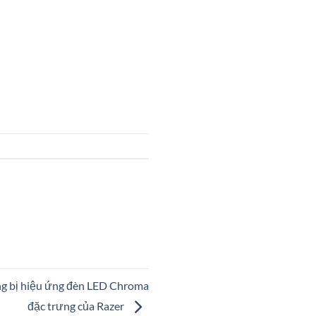
ng bị hiệu ứng đèn LED Chroma
đặc trưng của Razer