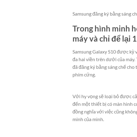
Samsung đăng ký bằng sáng ch
Trong hình minh họ
máy và chỉ để lạ
Samsung Galaxy S10 được kỳ vọng 
đa hai viền trên dưới của máy.
đã đăng ký bằng sáng chế cho th
phím cứng.
Với hy vọng sẽ loại bỏ được
đến một thiết bị có màn hình 
đồng nghĩa với việc cũng khôn
minh của mình.