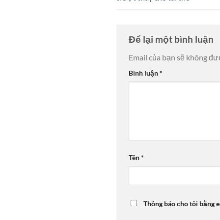
Để lại một bình luận
Email của bạn sẽ không đượ
Bình luận
*
Tên
*
Thông báo cho tôi bằng e