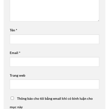
Tên
*
Email
*
Trang web
Thông báo cho tôi bằng email khi có bình luận cho
mục này