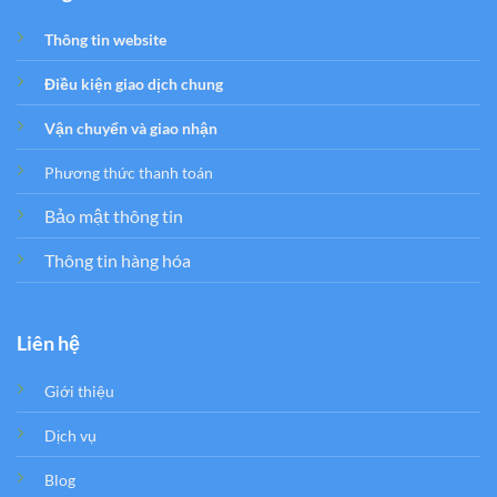
Thông tin website
Điều kiện giao dịch chung
Vận chuyển và giao nhận
Phương thức thanh toán
Bảo mật thông tin
Thông tin hàng hóa
Liên hệ
Giới thiệu
Dịch vụ
Blog