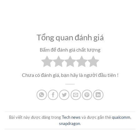
Tổng quan đánh giá
Bấm để đánh giá chất lượng
Chưa có đánh giá, bạn hãy là người đầu tiên !
Bài viết này được đăng trong
Tech news
và được gắn thẻ
qualcomm
,
snapdragon
.