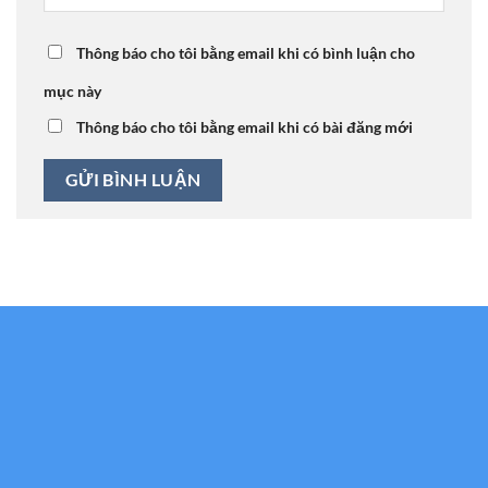
Thông báo cho tôi bằng email khi có bình luận cho
mục này
Thông báo cho tôi bằng email khi có bài đăng mới