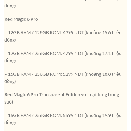
đồng)
Red Magic 6 Pro
– 12GB RAM / 128GB ROM: 4399 NDT (khoảng 15.6 triệu
đồng)
– 12GB RAM / 256GB ROM: 4799 NDT (khoảng 17.1 triệu
đồng)
– 16GB RAM / 256GB ROM: 5299 NDT (khoảng 18.8 triệu
đồng)
Red Magic 6 Pro Transparent Edition
với mặt lưng trong
suốt
– 16GB RAM / 256GB ROM: 5599 NDT (khoảng 19.9 triệu
đồng)