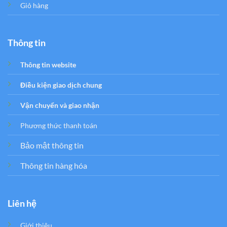
Giỏ hàng
Thông tin
Thông tin website
Điều kiện giao dịch chung
Vận chuyển và giao nhận
Phương thức thanh toán
Bảo mật thông tin
Thông tin hàng hóa
Liên hệ
Giới thiệu