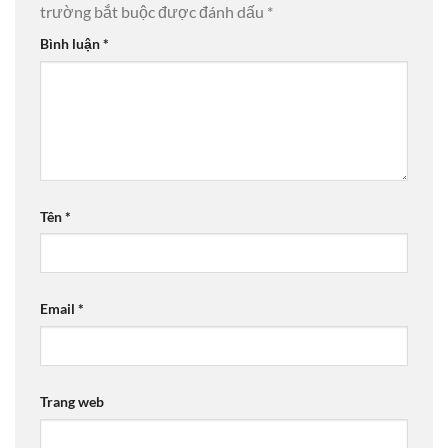
trường bắt buộc được đánh dấu
*
Bình luận
*
Tên
*
Email
*
Trang web