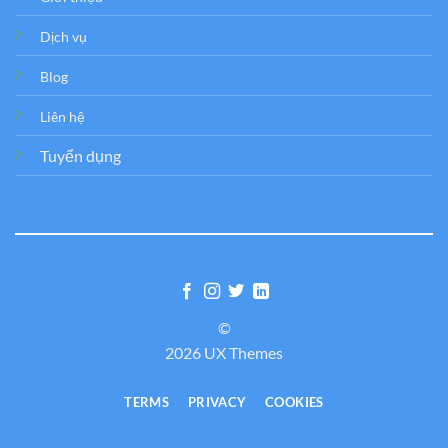
Dịch vụ
Blog
Liên hệ
Tuyển dụng
©
2026 UX Themes
TERMS
PRIVACY
COOKIES