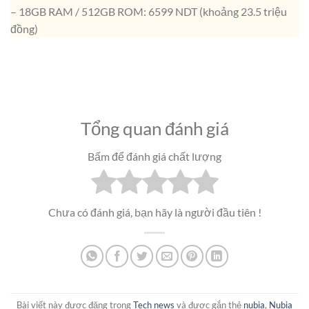
– 18GB RAM / 512GB ROM: 6599 NDT (khoảng 23.5 triệu
đồng)
Tổng quan đánh giá
Bấm để đánh giá chất lượng
Chưa có đánh giá, bạn hãy là người đầu tiên !
Bài viết này được đăng trong
Tech news
và được gắn thẻ
nubia
,
Nubia