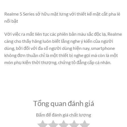
Realme 5 Series sở hữu mặt lưng với thiết kế mặt cắt pha lê
nổi bật
Với việc ra mắt liên tục các phiên bản màu sắc độc lạ, Realme
càng cho thấy hãng luôn biết lắng nghe ý kiến của người
dùng, bởi đối với đa số người dùng hiện nay, smartphone
không đơn thuần chỉ là một thiết bị nghe gọi mà còn là một
món phụ kiện thời thượng, chứng tỏ đẳng cấp cá nhân.
Tổng quan đánh giá
Bấm để đánh giá chất lượng