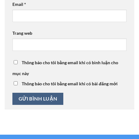
Email
*
Trang web
Thông báo cho tôi bằng email khi có bình luận cho
mục này
Thông báo cho tôi bằng email khi có bài đăng mới