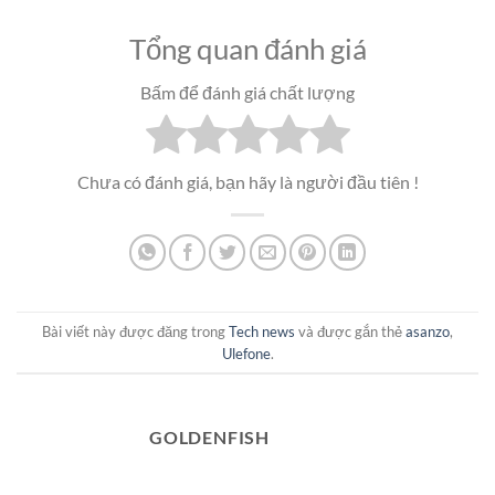
Tổng quan đánh giá
Bấm để đánh giá chất lượng
Chưa có đánh giá, bạn hãy là người đầu tiên !
Bài viết này được đăng trong
Tech news
và được gắn thẻ
asanzo
,
Ulefone
.
GOLDENFISH