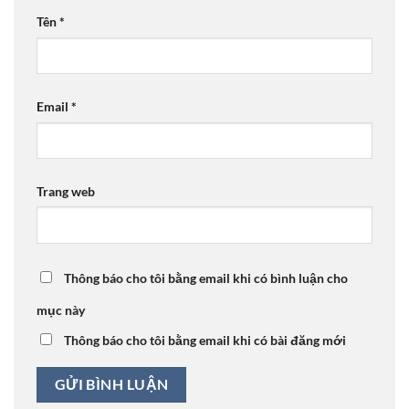
Tên
*
Email
*
Trang web
Thông báo cho tôi bằng email khi có bình luận cho
mục này
Thông báo cho tôi bằng email khi có bài đăng mới