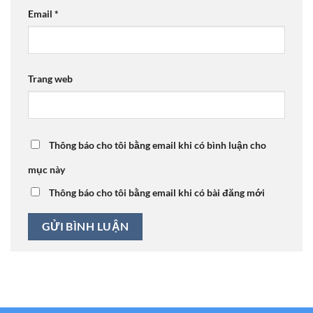
Email
*
Trang web
Thông báo cho tôi bằng email khi có bình luận cho
mục này
Thông báo cho tôi bằng email khi có bài đăng mới