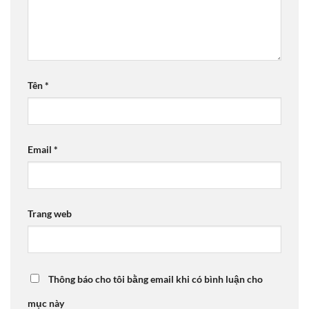
Tên
*
Email
*
Trang web
Thông báo cho tôi bằng email khi có bình luận cho
mục này