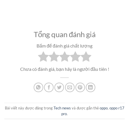
Tổng quan đánh giá
Bấm để đánh giá chất lượng
Chưa có đánh giá, bạn hãy là người đầu tiên !
Bài viết này được đăng trong
Tech news
và được gắn thẻ
oppo
,
oppo r17
pro
.