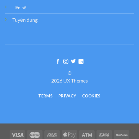
Liên hệ
Tuyển dụng
©
2026 UX Themes
TERMS
PRIVACY
COOKIES