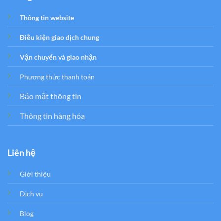
Thông tin website
Điều kiện giao dịch chung
Vận chuyển và giao nhận
Phương thức thanh toán
Bảo mật thông tin
Thông tin hàng hóa
Liên hệ
Giới thiệu
Dịch vụ
Blog