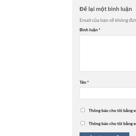
Để lại một bình luận
Email của bạn sẽ không đượ
Bình luận
*
Tên
*
Thông báo cho tôi bằng e
Thông báo cho tôi bằng e