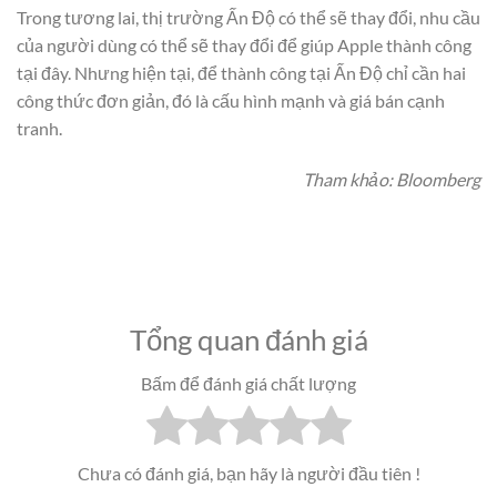
Trong tương lai, thị trường Ấn Độ có thể sẽ thay đổi, nhu cầu
của người dùng có thể sẽ thay đổi để giúp Apple thành công
tại đây. Nhưng hiện tại, để thành công tại Ấn Độ chỉ cần hai
công thức đơn giản, đó là cấu hình mạnh và giá bán cạnh
tranh.
Tham khảo: Bloomberg
Tổng quan đánh giá
Bấm để đánh giá chất lượng
Chưa có đánh giá, bạn hãy là người đầu tiên !