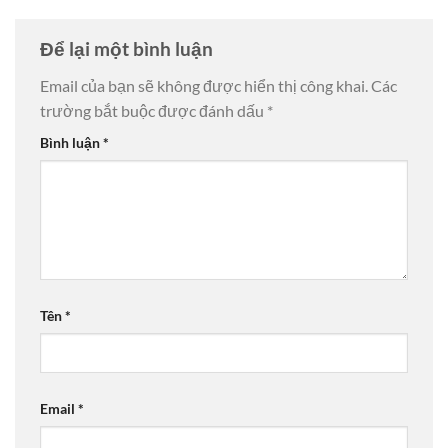
Để lại một bình luận
Email của bạn sẽ không được hiển thị công khai.
Các
trường bắt buộc được đánh dấu
*
Bình luận
*
Tên
*
Email
*