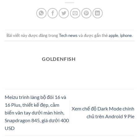
Bài viết này được đăng trong
Tech news
và được gắn thẻ
apple
,
iphone
.
GOLDENFISH
Meizu trình làng bộ đôi 16 và
16 Plus, thiết kế đẹp, cảm
Xem chế độ Dark Mode chính
biến vân tay dưới màn hình,
chủ trên Android 9 Pie
Snapdragon 845, giá dưới 400
USD