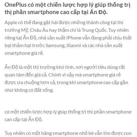
OnePlus có một chiến lược hợp lý giúp thống trị
thị phần smartphone cao cấp tại Ấn Độ.
Apple có thể đang gặt hái được những thành công tại thị
trường Mỹ, Châu Âu hay thậm chí là Trung Quốc. Tuy nhiên
riêng tại Ấn Độ, nhà sản xuất iPhone vẫn đang phải chịu thất
bại thảm hại trước Samsung, Xiaomi và các nhà sản xuất
smartphone giá rẻ.
Ấn Độ là một thị trường khó tính, nơi người tiêu dùng rất
quan tâm đến giá cả. Chính vì vậy mà smartphone giá rẻ
được ưa chuộng hơn cả, trong khi smartphone cao cấp gần
như không có đất sống.
có một chiến lược hợp lý giúp thống trị thị phần smartphone
cao cấp tại Ấn Độ.
Tuy nhiên có một hãng smartphone nhỏ bé vẫn tìm được con