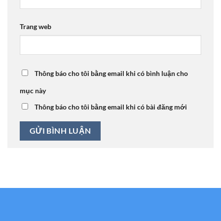
Trang web
Thông báo cho tôi bằng email khi có bình luận cho
mục này
Thông báo cho tôi bằng email khi có bài đăng mới