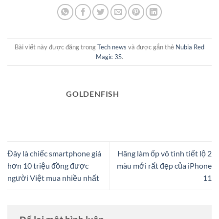
Bài viết này được đăng trong
Tech news
và được gắn thẻ
Nubia Red
Magic 3S
.
GOLDENFISH
Đây là chiếc smartphone giá
Hãng làm ốp vô tình tiết lộ 2
hơn 10 triệu đồng được
màu mới rất đẹp của iPhone
người Việt mua nhiều nhất
11