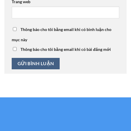
Trang web
Thông báo cho tôi bằng email khi có bình luận cho
mục này
Thông báo cho tôi bằng email khi có bài đăng mới