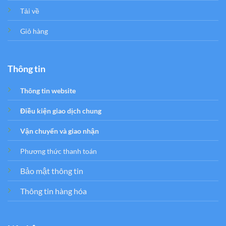
Tải về
Giỏ hàng
Thông tin
Thông tin website
Điều kiện giao dịch chung
Vận chuyển và giao nhận
Phương thức thanh toán
Bảo mật thông tin
Thông tin hàng hóa