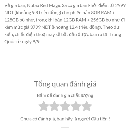
Về giá bán, Nubia Red Magic 3S có giá bán khởi điểm từ 2999
NDT (khoảng 9.8 triệu đồng) cho phiên bản 8GB RAM +
128GB bộ nhớ, trong khi bản 12GB RAM + 256GB bộ nhớ đi
kèm mức giá 3799 NDT (khoảng 12.4 triệu đồng). Theo dự
kiến, chiếc điện thoại này sẽ bắt đầu được bán ra tại Trung
Quốc từ ngày 9/9.
Tổng quan đánh giá
Bấm để đánh giá chất lượng
Chưa có đánh giá, bạn hãy là người đầu tiên !