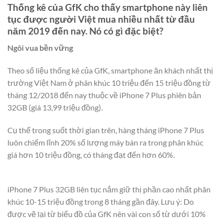
Thống kê của GfK cho thấy smartphone này liên
tục được người Việt mua nhiều nhất từ đầu
năm 2019 đến nay. Nó có gì đặc biệt?
Ngôi vua bền vững
Theo số liệu thống kê của GfK, smartphone ăn khách nhất thị
trường Việt Nam ở phân khúc 10 triệu đến 15 triệu đồng từ
tháng 12/2018 đến nay thuộc về iPhone 7 Plus phiên bản
32GB (giá 13,99 triệu đồng).
Cụ thể trong suốt thời gian trên, hàng tháng iPhone 7 Plus
luôn chiếm lĩnh 20% số lượng máy bán ra trong phân khúc
giá hơn 10 triệu đồng, có tháng đạt đến hơn 60%.
iPhone 7 Plus 32GB liên tục nắm giữ thị phần cao nhất phân
khúc 10-15 triệu đồng trong 8 tháng gần đây. Lưu ý: Do
được vẽ lại từ biểu đồ của GfK nên vài con số từ dưới 10%