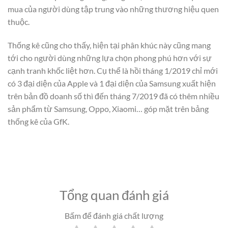
mua của người dùng tập trung vào những thương hiệu quen
thuộc.
Thống kê cũng cho thấy, hiện tại phân khúc này cũng mang
tới cho người dùng những lựa chọn phong phú hơn với sự
cạnh tranh khốc liệt hơn. Cụ thể là hồi tháng 1/2019 chỉ mới
có 3 đại diện của Apple và 1 đại diện của Samsung xuất hiện
trên bản đồ doanh số thì đến tháng 7/2019 đã có thêm nhiều
sản phẩm từ Samsung, Oppo, Xiaomi… góp mặt trên bảng
thống kê của GfK.
Tổng quan đánh giá
Bấm để đánh giá chất lượng