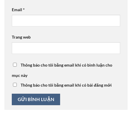
Email
*
Trang web
Thông báo cho tôi bằng email khi có bình luận cho
mục này
Thông báo cho tôi bằng email khi có bài đăng mới