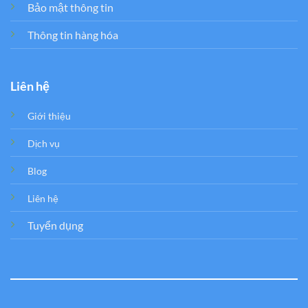
Bảo mật thông tin
Thông tin hàng hóa
Liên hệ
Giới thiệu
Dịch vụ
Blog
Liên hệ
Tuyển dụng