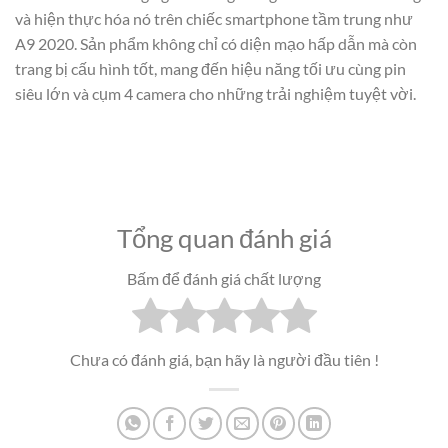
và hiện thực hóa nó trên chiếc smartphone tầm trung như
A9 2020. Sản phẩm không chỉ có diện mạo hấp dẫn mà còn
trang bị cấu hình tốt, mang đến hiệu năng tối ưu cùng pin
siêu lớn và cụm 4 camera cho những trải nghiệm tuyệt vời.
Tổng quan đánh giá
Bấm để đánh giá chất lượng
Chưa có đánh giá, bạn hãy là người đầu tiên !