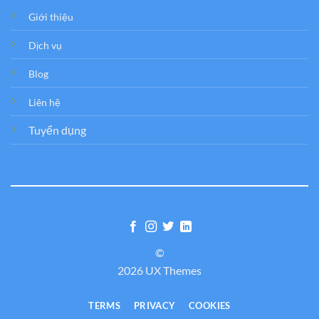
Giới thiệu
Dịch vụ
Blog
Liên hệ
Tuyển dụng
©
2026 UX Themes
TERMS
PRIVACY
COOKIES