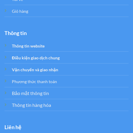
Giỏ hàng
Thông tin
Thông tin website
Điều kiện giao dịch chung
Vận chuyển và giao nhận
Phương thức thanh toán
Bảo mật thông tin
Thông tin hàng hóa
Liên hệ