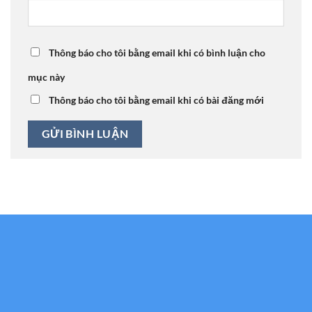
Thông báo cho tôi bằng email khi có bình luận cho
mục này
Thông báo cho tôi bằng email khi có bài đăng mới