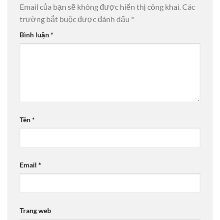
Email của bạn sẽ không được hiển thị công khai.
Các
trường bắt buộc được đánh dấu
*
Bình luận
*
Tên
*
Email
*
Trang web