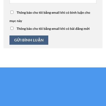
Thông báo cho tôi bằng email khi có bình luận cho
mục này
Thông báo cho tôi bằng email khi có bài đăng mới