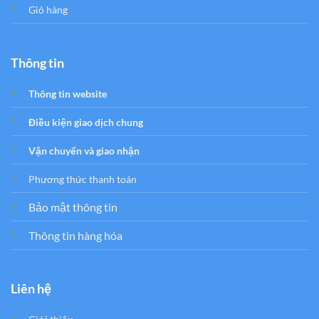
Giỏ hàng
Thông tin
Thông tin website
Điều kiện giao dịch chung
Vận chuyển và giao nhận
Phương thức thanh toán
Bảo mật thông tin
Thông tin hàng hóa
Liên hệ