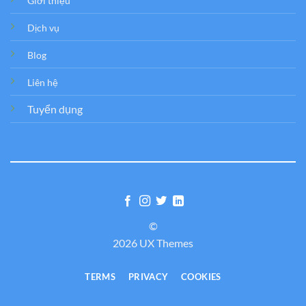
Giới thiệu
Dịch vụ
Blog
Liên hệ
Tuyển dụng
©
2026 UX Themes
TERMS
PRIVACY
COOKIES