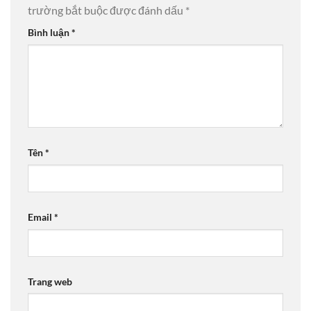
trường bắt buộc được đánh dấu
*
Bình luận
*
Tên
*
Email
*
Trang web