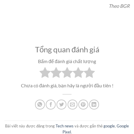
Theo BGR
Tổng quan đánh giá
Bấm để đánh giá chất lượng
Chưa có đánh giá, bạn hãy là người đầu tiên !
Bài viết này được đăng trong
Tech news
và được gắn thẻ
google
,
Google
Pixel
.