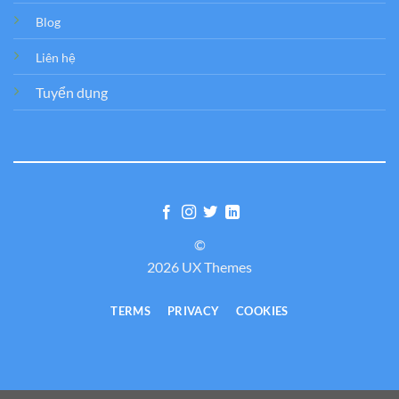
Blog
Liên hệ
Tuyển dụng
©
2026 UX Themes
TERMS
PRIVACY
COOKIES