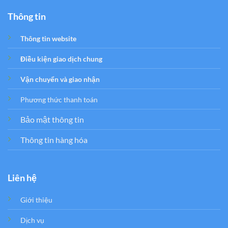
Thông tin
Thông tin website
Điều kiện giao dịch chung
Vận chuyển và giao nhận
Phương thức thanh toán
Bảo mật thông tin
Thông tin hàng hóa
Liên hệ
Giới thiệu
Dịch vụ