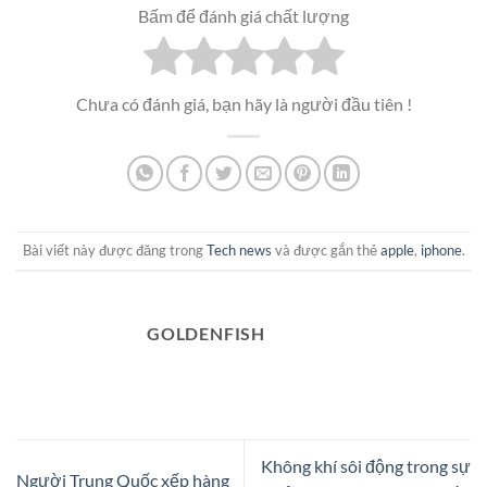
Bấm để đánh giá chất lượng
Chưa có đánh giá, bạn hãy là người đầu tiên !
Bài viết này được đăng trong
Tech news
và được gắn thẻ
apple
,
iphone
.
GOLDENFISH
Không khí sôi động trong sự
Người Trung Quốc xếp hàng