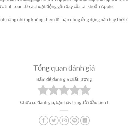
c tính toán từ các hoạt động gần đây của tài khoản Apple.
tính năng nhưng không theo dõi bạn dùng ứng dụng nào hay thời đ
Tổng quan đánh giá
Bấm để đánh giá chất lượng
Chưa có đánh giá, bạn hãy là người đầu tiên !