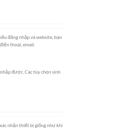
 nếu đăng nhập và website, bạn
điện thoại, email.
 nhập được. Các tùy chọn sinh
xác nhận thiết bị giống như khi