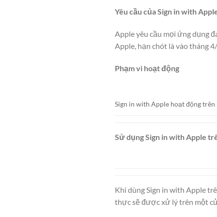
Yêu cầu của Sign in with Appl
Apple yêu cầu mọi ứng dụng đa
Apple, hạn chót là vào tháng 4
Phạm vi hoạt động
Sign in with Apple hoạt động trên
Sử dụng Sign in with Apple t
Khi dùng Sign in with Apple tr
thực sẽ được xử lý trên một c