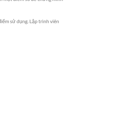
iểm sử dụng. Lập trình viên