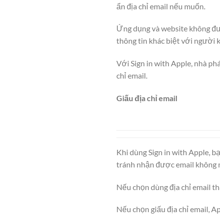
ẩn địa chỉ email nếu muốn.
Ứng dụng và website không được
thông tin khác biệt với người 
Với Sign in with Apple, nhà ph
chỉ email.
Giấu địa chỉ email
Khi dùng Sign in with Apple, b
tránh nhận được email không 
Nếu chọn dùng địa chỉ email thậ
Nếu chọn giấu địa chỉ email, Ap