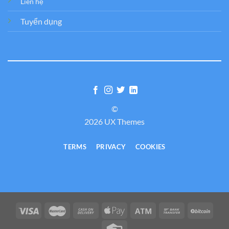
Liên hệ
Tuyển dụng
©
2026 UX Themes
TERMS
PRIVACY
COOKIES