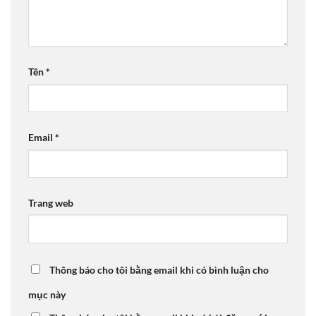
Tên
*
Email
*
Trang web
Thông báo cho tôi bằng email khi có bình luận cho
mục này