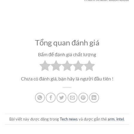
Tổng quan đánh giá
Bấm để đánh giá chất lượng
Chưa có đánh giá, bạn hãy là người đầu tiên !
Bài viết này được đăng trong
Tech news
và được gắn thẻ
arm
,
intel
.