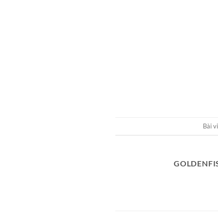
Bài v
GOLDENFI