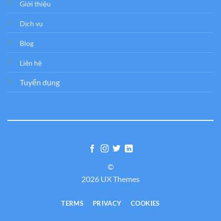
Giới thiệu
Dịch vụ
Blog
Liên hệ
Tuyển dụng
©
2026 UX Themes
TERMS
PRIVACY
COOKIES