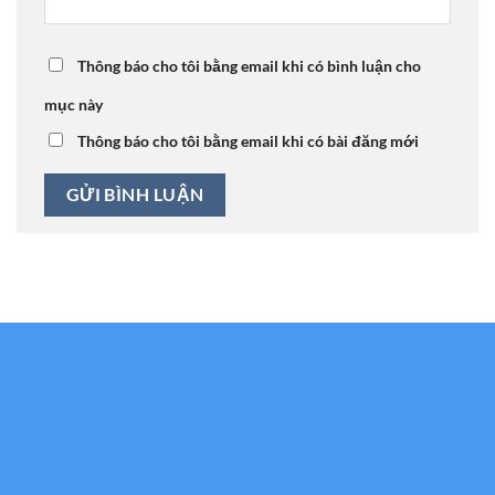
Thông báo cho tôi bằng email khi có bình luận cho
mục này
Thông báo cho tôi bằng email khi có bài đăng mới