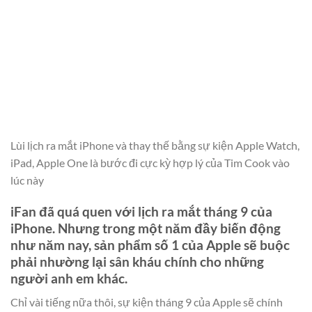
Lùi lịch ra mắt iPhone và thay thế bằng sự kiện Apple Watch,
iPad, Apple One là bước đi cực kỳ hợp lý của Tim Cook vào
lúc này
iFan đã quá quen với lịch ra mắt tháng 9 của
iPhone. Nhưng trong một năm đầy biến động
như năm nay, sản phẩm số 1 của Apple sẽ buộc
phải nhường lại sân kháu chính cho những
người anh em khác.
Chỉ vài tiếng nữa thôi, sự kiện tháng 9 của Apple sẽ chính