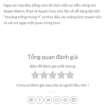
Ngay lúc này đây, bằng cách tổ chức một sự kiện riêng cho
Apple Watch, iPad và Apple One, nhà Táo sẽ dễ dàng lấp bớt
“khoảng trống tháng 9” và thúc đẩy các mảng kinh doanh vốn
có vai trò ngày một quan trọng hơn.
Tổng quan đánh giá
Bấm để đánh giá chất lượng
Chưa có đánh giá, bạn hãy là người đầu tiên !