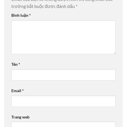
trường bắt buộc được đánh dấu
*
Bình luận
*
Tên
*
Email
*
Trang web