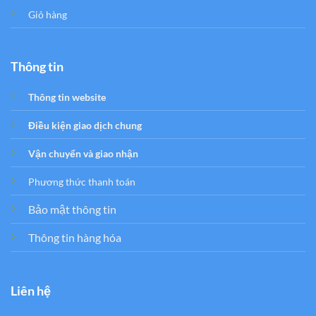
Giỏ hàng
Thông tin
Thông tin website
Điều kiện giao dịch chung
Vận chuyển và giao nhận
Phương thức thanh toán
Bảo mật thông tin
Thông tin hàng hóa
Liên hệ