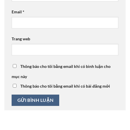
Email
*
Trang web
Thông báo cho tôi bằng email khi có bình luận cho
mục này
Thông báo cho tôi bằng email khi có bài đăng mới