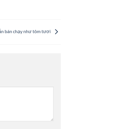
vẫn bán chạy như tôm tươi