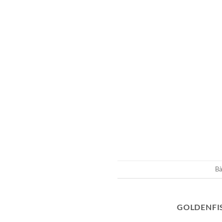
Bà
GOLDENFI