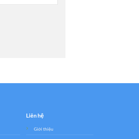
Liên hệ
Giới thiệu