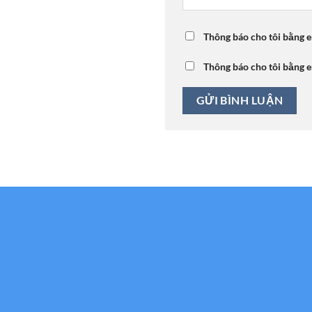
Thông báo cho tôi bằng e
Thông báo cho tôi bằng e