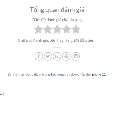
Tổng quan đánh giá
Bấm để đánh giá chất lượng
Chưa có đánh giá, bạn hãy là người đầu tiên !
Bài viết này được đăng trong
Tech news
và được gắn thẻ
iphone 11
.
SH