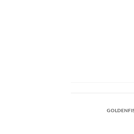
GOLDENFI