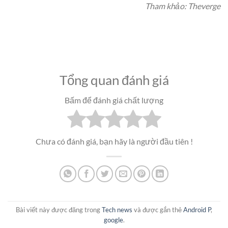
Tham khảo: Theverge
Tổng quan đánh giá
Bấm để đánh giá chất lượng
Chưa có đánh giá, bạn hãy là người đầu tiên !
Bài viết này được đăng trong
Tech news
và được gắn thẻ
Android P
,
google
.