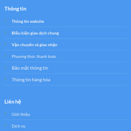
Thông tin
Thông tin website
Điều kiện giao dịch chung
Vận chuyển và giao nhận
Phương thức thanh toán
Bảo mật thông tin
Thông tin hàng hóa
Liên hệ
Giới thiệu
Dịch vụ