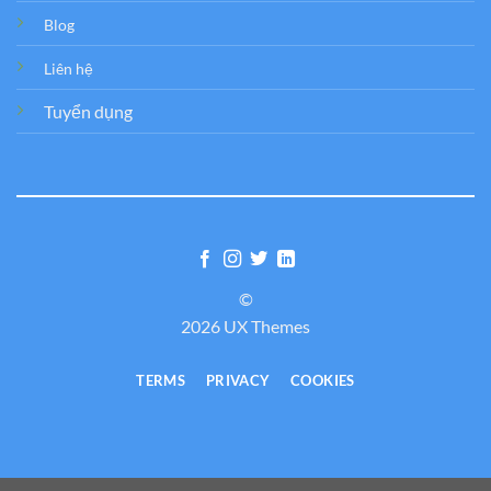
Blog
Liên hệ
Tuyển dụng
©
2026 UX Themes
TERMS
PRIVACY
COOKIES