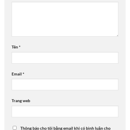
Tên
*
Email
*
Trang web
Thông báo cho tôi bằng email khi có bình luận cho