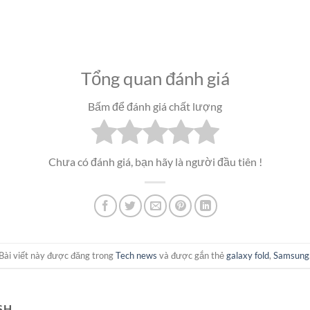
Tổng quan đánh giá
Bấm để đánh giá chất lượng
Chưa có đánh giá, bạn hãy là người đầu tiên !
Bài viết này được đăng trong
Tech news
và được gắn thẻ
galaxy fold
,
Samsung
SH