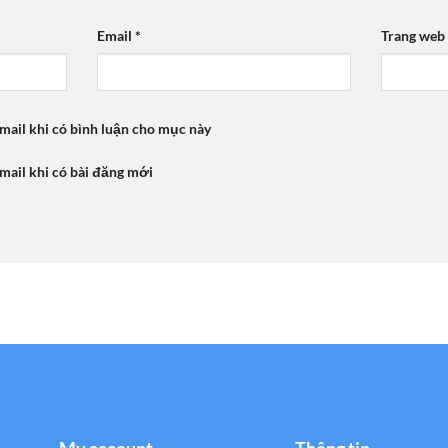
Email
*
Trang web
mail khi có bình luận cho mục này
mail khi có bài đăng mới