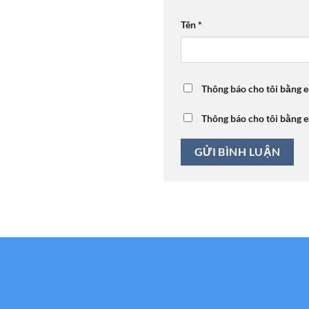
Tên
*
Thông báo cho tôi bằng e
Thông báo cho tôi bằng e