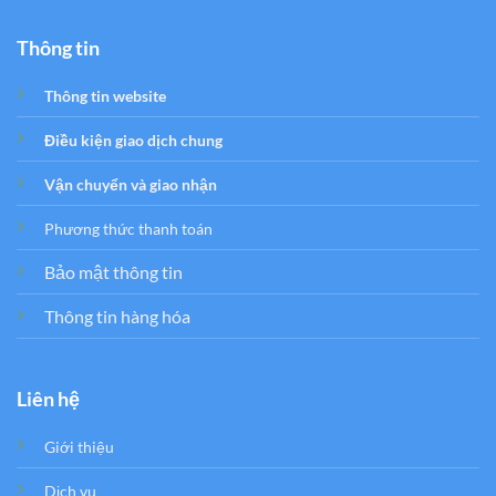
Thông tin
Thông tin website
Điều kiện giao dịch chung
Vận chuyển và giao nhận
Phương thức thanh toán
Bảo mật thông tin
Thông tin hàng hóa
Liên hệ
Giới thiệu
Dịch vụ