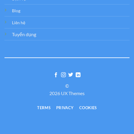
Blog
Liên hệ
Tuyển dụng
©
2026 UX Themes
TERMS
PRIVACY
COOKIES