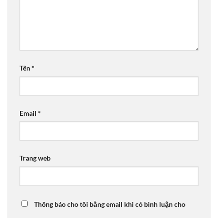
Tên
*
Email
*
Trang web
Thông báo cho tôi bằng email khi có bình luận cho