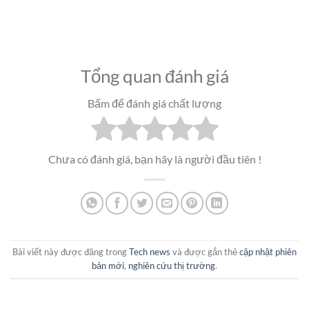
Tổng quan đánh giá
Bấm để đánh giá chất lượng
Chưa có đánh giá, bạn hãy là người đầu tiên !
Bài viết này được đăng trong
Tech news
và được gắn thẻ
cập nhật phiên
bản mới
,
nghiên cứu thị trường
.