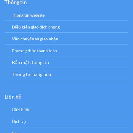
Thông tin
Thông tin website
Điều kiện giao dịch chung
Vận chuyển và giao nhận
Phương thức thanh toán
Bảo mật thông tin
Thông tin hàng hóa
Liên hệ
Giới thiệu
Dịch vụ