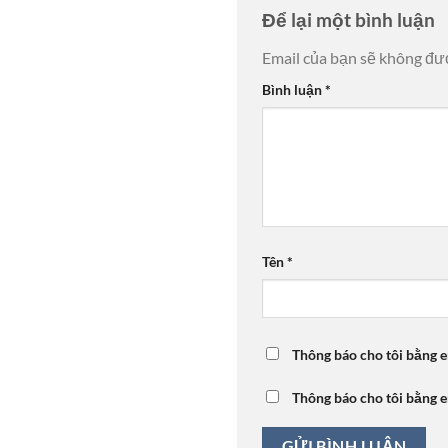
Để lại một bình luận
Email của bạn sẽ không đượ
Bình luận
*
Tên
*
Thông báo cho tôi bằng e
Thông báo cho tôi bằng e