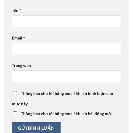
Tên
*
Email
*
Trang web
Thông báo cho tôi bằng email khi có bình luận cho
mục này
Thông báo cho tôi bằng email khi có bài đăng mới