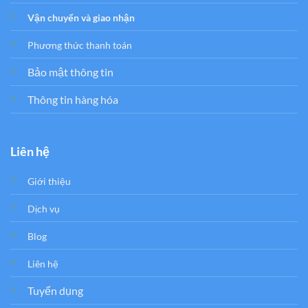
Vận chuyển và giao nhận
Phương thức thanh toán
Bảo mật thông tin
Thông tin hàng hóa
Liên hệ
Giới thiệu
Dịch vụ
Blog
Liên hệ
Tuyển dụng