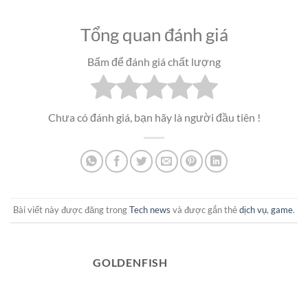
Tổng quan đánh giá
Bấm để đánh giá chất lượng
Chưa có đánh giá, bạn hãy là người đầu tiên !
Bài viết này được đăng trong
Tech news
và được gắn thẻ
dịch vụ
,
game
.
GOLDENFISH