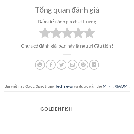
Tổng quan đánh giá
Bấm để đánh giá chất lượng
Chưa có đánh giá, bạn hãy là người đầu tiên !
Bài viết này được đăng trong
Tech news
và được gắn thẻ
Mi 9T
,
XIAOMI
.
GOLDENFISH