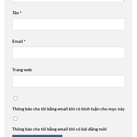
Tên
*
Email
*
Trang web
Thông báo cho tôi bằng email khi có bình luận cho mục này
Thông báo cho tôi bằng email khi có bài đăng mới