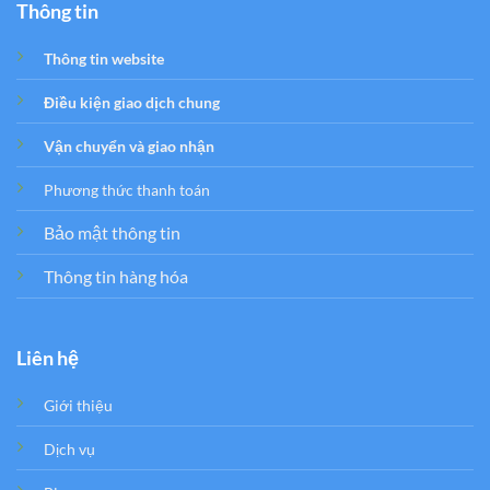
Thông tin
Thông tin website
Điều kiện giao dịch chung
Vận chuyển và giao nhận
Phương thức thanh toán
Bảo mật thông tin
Thông tin hàng hóa
Liên hệ
Giới thiệu
Dịch vụ