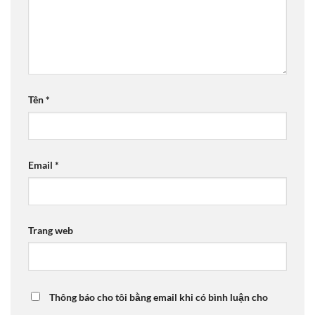
Tên
*
Email
*
Trang web
Thông báo cho tôi bằng email khi có bình luận cho