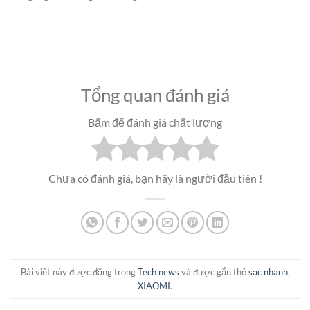
Tổng quan đánh giá
Bấm để đánh giá chất lượng
Chưa có đánh giá, bạn hãy là người đầu tiên !
Bài viết này được đăng trong
Tech news
và được gắn thẻ
sạc nhanh
,
XIAOMI
.