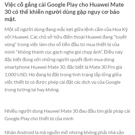
Việc cố gắng cài Google Play cho Huawei Mate
30 có thể khiến người dùng gặp nguy cơ bảo
mật.
Một số người dùng đang mắc kẹt giữa lệnh cấm của Hoa Kỳ
với Huawei. Các chủ sở hữu điện thoại Huawei đang “tuyệt
vọng” trong việc làm cho số tiền đầu tư mua thiết bị của
mình “không thành cục gạch nghe gọi chụp ảnh”. Điều này
đặc biệt đúng với những người quyết định mua dòng
smartphone Huawei Mate 30, đặc biệt là Mate 30 Pro giá
1.000 USD. Họ đang bị đặt trong tình trạng lấp lửng giữa
việc thiết bị có được phép cài đặt các dịch vụ của Google
trong tương lai hay không.
Nhiều người dùng Hauwei Mate 30 đau đầu tìm giải pháp cài
Google Play cho thiết bị của mình
Nhân Android là mã nguồn mở nhưng không phải nhà sản