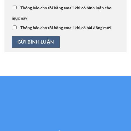
Thông báo cho tôi bằng email khi có bình luận cho
mục này
Thông báo cho tôi bằng email khi có bài đăng mới