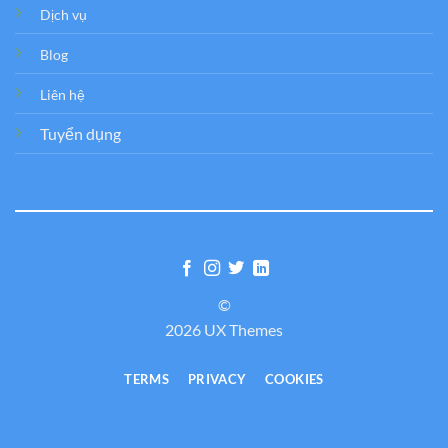
Dịch vụ
Blog
Liên hệ
Tuyển dụng
©
2026 UX Themes
TERMS
PRIVACY
COOKIES