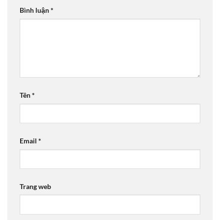
Bình luận
*
Tên
*
Email
*
Trang web