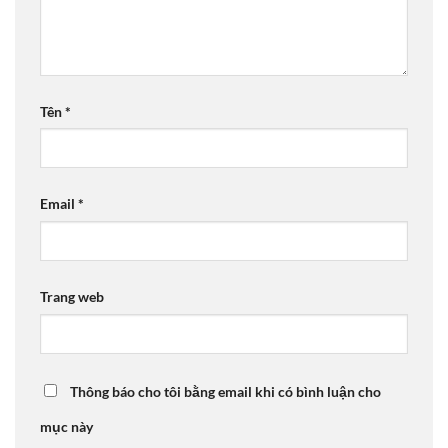
Tên
*
Email
*
Trang web
Thông báo cho tôi bằng email khi có bình luận cho
mục này