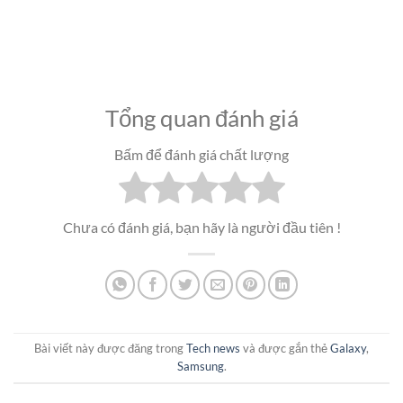
Tổng quan đánh giá
Bấm để đánh giá chất lượng
Chưa có đánh giá, bạn hãy là người đầu tiên !
Bài viết này được đăng trong
Tech news
và được gắn thẻ
Galaxy
,
Samsung
.