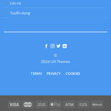
Liên hệ
Tuyển dụng
©
2026 UX Themes
TERMS
PRIVACY
COOKIES