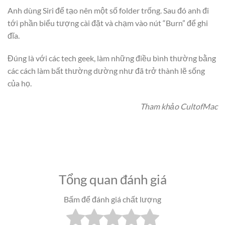
Anh dùng Siri để tạo nên một số folder trống. Sau đó anh đi
tới phần biểu tượng cài đặt và chạm vào nút “Burn” để ghi
đĩa.
Đúng là với các tech geek, làm những điều bình thường bằng
các cách làm bất thường dường như đã trở thành lẽ sống
của họ.
Tham khảo CultofMac
Tổng quan đánh giá
Bấm để đánh giá chất lượng