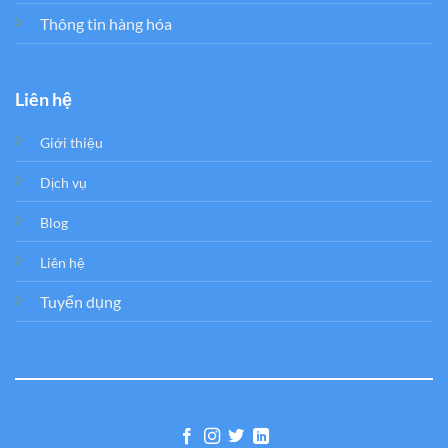
Thông tin hàng hóa
Liên hệ
Giới thiệu
Dịch vụ
Blog
Liên hệ
Tuyển dụng