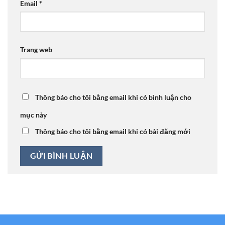
Email
*
Trang web
Thông báo cho tôi bằng email khi có bình luận cho
mục này
Thông báo cho tôi bằng email khi có bài đăng mới