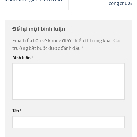
công chưa?
Để lại một bình luận
Email của bạn sẽ không được hiển thị công khai.
Các
trường bắt buộc được đánh dấu
*
Bình luận
*
Tên
*